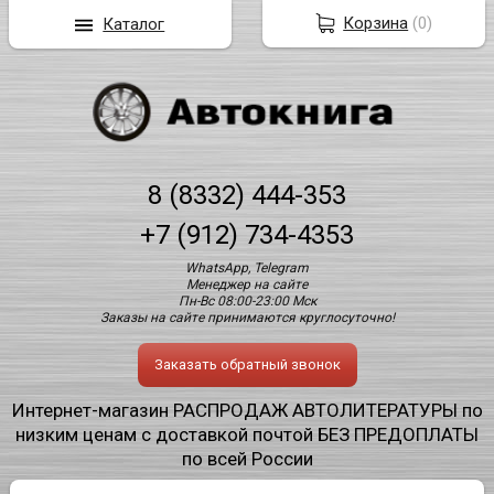
Корзина
(
0
)
Каталог
8 (8332) 444-353
+7 (912) 734-4353
WhatsApp, Telegram
Менеджер на сайте
Пн-Вс 08:00-23:00 Мск
Заказы на сайте принимаются круглосуточно!
Заказать обратный звонок
Интернет-магазин РАСПРОДАЖ АВТОЛИТЕРАТУРЫ по
низким ценам с доставкой почтой БЕЗ ПРЕДОПЛАТЫ
по всей России