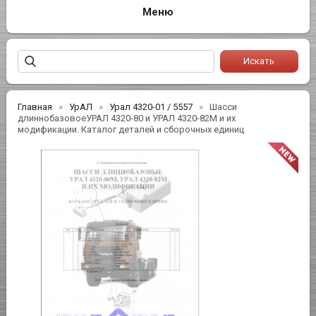
Главная
УрАЛ
Урал 4320-01 / 5557
Шасси
длиннобазовоеУРАЛ 4320-80 и УРАЛ 4320-82М и их
модификации. Каталог деталей и сборочных единиц