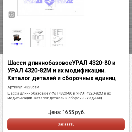
Шасси длиннобазовоеУРАЛ 4320-80 и
УРАЛ 4320-82М и их модификации.
Каталог деталей и сборочных единиц
Артикул:
4328сам
Шасси длиннобазовоеУРАЛ 4320-80 и УРАЛ 4320-82М и их
модификации. Каталог деталей и сборочных единиц
Цена:
1655
руб.
Заказать