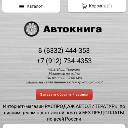
Корзина
(
0
)
Каталог
8 (8332) 444-353
+7 (912) 734-4353
WhatsApp, Telegram
Менеджер на сайте
Пн-Вс 08:00-23:00 Мск
Заказы на сайте принимаются круглосуточно!
Заказать обратный звонок
Интернет-магазин РАСПРОДАЖ АВТОЛИТЕРАТУРЫ по
низким ценам с доставкой почтой БЕЗ ПРЕДОПЛАТЫ
по всей России