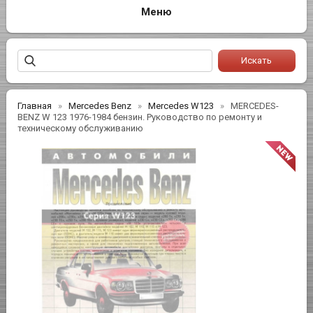
Главная
Mercedes Benz
Mercedes W123
MERCEDES-
BENZ W 123 1976-1984 бензин. Руководство по ремонту и
техническому обслуживанию