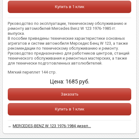
Купить в 1 клик
Руководство по эксплуатации, техническому обслуживанию и
ремонту автомобилей Mercedes Benz W 123 1976-1985 гг.
выпуска.
В пособии приведены технические характеристики основных
агрегатов и систем автомобиля Мерседес Бенц W 123, а также
рекомендации по техническому обслуживанию и ремонту.
Руководство предназначено для работников центров, станций
технического обслуживания и ремонтных мастерских, а также
для технически подготовленных автолюбителей.
Мягкий переплет 144 стр.
Цена:
1685
руб.
Заказать
Купить в 1 клик
←
MERCEDES-BENZ W 123 1976-1984 дизел...