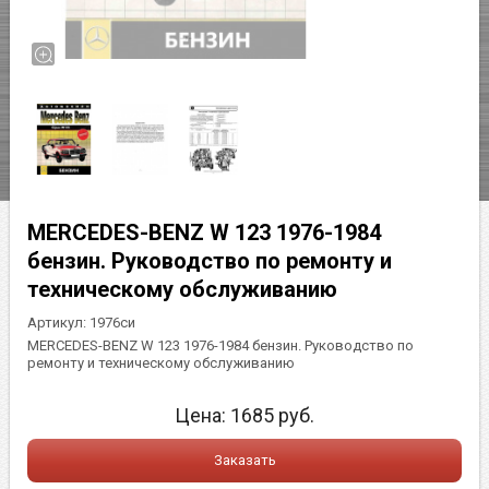
MERCEDES-BENZ W 123 1976-1984
бензин. Руководство по ремонту и
техническому обслуживанию
Артикул:
1976си
MERCEDES-BENZ W 123 1976-1984 бензин. Руководство по
ремонту и техническому обслуживанию
Цена:
1685
руб.
Заказать