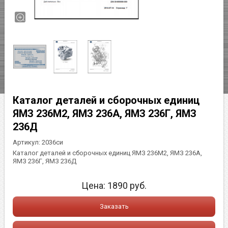
Каталог деталей и сборочных единиц
ЯМЗ 236М2, ЯМЗ 236А, ЯМЗ 236Г, ЯМЗ
236Д
Артикул:
2036си
Каталог деталей и сборочных единиц ЯМЗ 236М2, ЯМЗ 236А,
ЯМЗ 236Г, ЯМЗ 236Д
Цена:
1890
руб.
Заказать