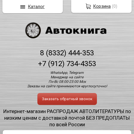
Корзина
(
0
)
Каталог
8 (8332) 444-353
+7 (912) 734-4353
WhatsApp, Telegram
Менеджер на сайте
Пн-Вс 08:00-23:00 Мск
Заказы на сайте принимаются круглосуточно!
Заказать обратный звонок
Интернет-магазин РАСПРОДАЖ АВТОЛИТЕРАТУРЫ по
низким ценам с доставкой почтой БЕЗ ПРЕДОПЛАТЫ
по всей России