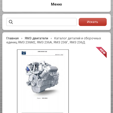
Главная
ЯМЗ двигатели
Каталог деталей и сборочных
единиц ЯМЗ 236М2, ЯМЗ 236А, ЯМЗ 236Г, ЯМЗ 236Д