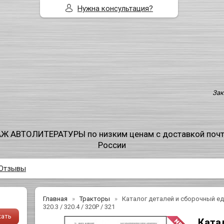
Нужна консультация?
Зак
Ж АВТОЛИТЕРАТУРЫ по низким ценам с доставкой поч
России
Отзывы
Главная
Тракторы
Каталог деталей и сборочный един
320.3 / 320.4 / 320Р / 321
Ката