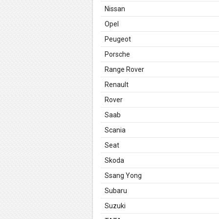
Nissan
Opel
Peugeot
Porsche
Range Rover
Renault
Rover
Saab
Scania
Seat
Skoda
Ssang Yong
Subaru
Suzuki