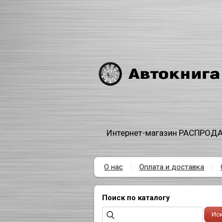
Интернет-магазин РАСПРОДА
О нас
Оплата и доставка
Поиск по каталогу