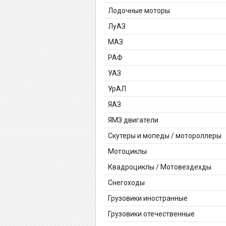
Лодочные моторы
ЛуАЗ
МАЗ
РАФ
УАЗ
УрАЛ
ЯАЗ
ЯМЗ двигатели
Скутеры и мопеды / мотороллеры
Мотоциклы
Квадроциклы / Мотовездехды
Снегоходы
Грузовики иностранные
Грузовики отечественные