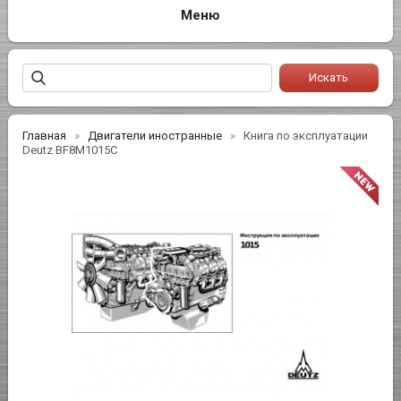
Главная
Двигатели иностранные
Книга по эксплуатации
Deutz BF8M1015C