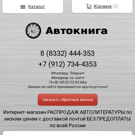
Корзина
(
0
)
Каталог
8 (8332) 444-353
+7 (912) 734-4353
WhatsApp, Telegram
Менеджер на сайте
Пн-Вс 08:00-23:00 Мск
Заказы на сайте принимаются круглосуточно!
Заказать обратный звонок
Интернет-магазин РАСПРОДАЖ АВТОЛИТЕРАТУРЫ по
низким ценам с доставкой почтой БЕЗ ПРЕДОПЛАТЫ
по всей России