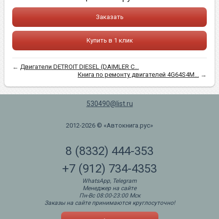
Заказать
Купить в 1 клик
←
Двигатели DETROIT DIESEL (DAIMLER C...
Книга по ремонту двигателей 4G64S4M...
→
530490@list.ru
2012-2026 © «Автокнига.рус»
8 (8332) 444-353
+7 (912) 734-4353
WhatsApp, Telegram
Менеджер на сайте
Пн-Вс 08:00-23:00 Мск
Заказы на сайте принимаются круглосуточно!