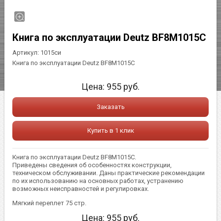
Книга по эксплуатации Deutz BF8M1015C
Артикул:
1015си
Книга по эксплуатации Deutz BF8M1015C
Цена:
955
руб.
Заказать
Купить в 1 клик
Книга по эксплуатации Deutz BF8M1015C.
Приведены сведения об особенностях конструкции,
техническом обслуживании. Даны практические рекомендации
по их использованию на основных работах, устранению
возможных неисправностей и регулировках.
Мягкий переплет 75 стр.
Цена:
955
руб.