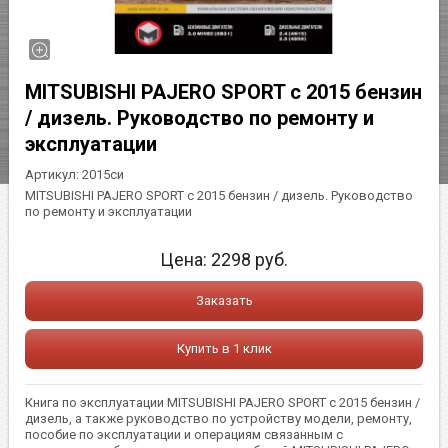
MITSUBISHI PAJERO SPORT с 2015 бензин
/ дизель. Руководство по ремонту и
эксплуатации
Артикул:
2015си
MITSUBISHI PAJERO SPORT с 2015 бензин / дизель. Руководство
по ремонту и эксплуатации
Цена:
2298
руб.
Заказать
Купить в 1 клик
Книга по эксплуатации MITSUBISHI PAJERO SPORT с 2015 бензин /
дизель, а также руководство по устройству модели, ремонту,
пособие по эксплуатации и операциям связанным с