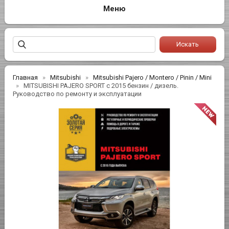
Главная
Mitsubishi
Mitsubishi Pajero / Montero / Pinin / Mini
MITSUBISHI PAJERO SPORT с 2015 бензин / дизель.
Руководство по ремонту и эксплуатации