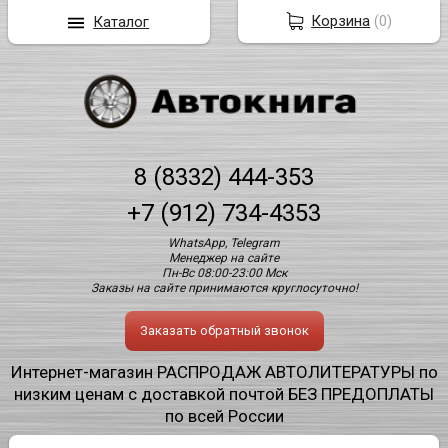
Корзина
(
0
)
Каталог
8 (8332) 444-353
+7 (912) 734-4353
WhatsApp, Telegram
Менеджер на сайте
Пн-Вс 08:00-23:00 Мск
Заказы на сайте принимаются круглосуточно!
Заказать обратный звонок
Интернет-магазин РАСПРОДАЖ АВТОЛИТЕРАТУРЫ по
низким ценам с доставкой почтой БЕЗ ПРЕДОПЛАТЫ
по всей России