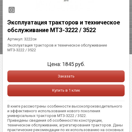
Эксплуатация тракторов и техническое
обслуживание МТЗ-3222 / 3522
Артикул:
3222си
Эксплуатация тракторов и техническое обслуживание
МТЗ-3222 / 3522
Цена:
1845
руб.
Заказать
Купить в 1 клик
В книге рассмотрены особенности высокопроизводительного
и эффективного использования нового поколения
универсальных тракторов МТЗ-3222 / 3522.
Приведены сведения об особенностях конструкции,
техническом обслуживании, агрегатирования тракторов. Даны
практические рекомендации по их использованию на основных