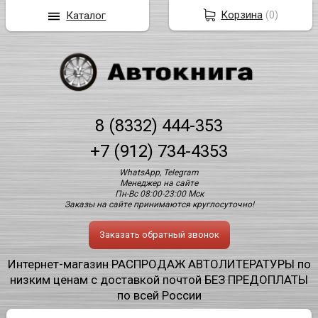
Корзина
(
0
)
Каталог
8 (8332) 444-353
+7 (912) 734-4353
WhatsApp, Telegram
Менеджер на сайте
Пн-Вс 08:00-23:00 Мск
Заказы на сайте принимаются круглосуточно!
Заказать обратный звонок
Интернет-магазин РАСПРОДАЖ АВТОЛИТЕРАТУРЫ по
низким ценам с доставкой почтой БЕЗ ПРЕДОПЛАТЫ
по всей России