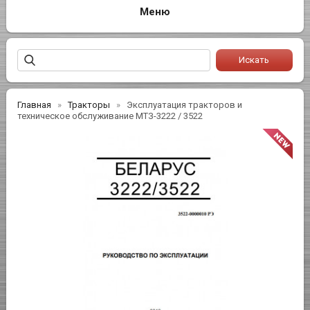
Главная
Тракторы
Эксплуатация тракторов и
техническое обслуживание МТЗ-3222 / 3522