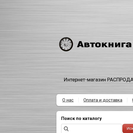
Интернет-магазин РАСПРОДА
О нас
Оплата и доставка
Поиск по каталогу