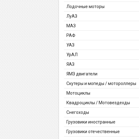
Лодочные моторы
ЛуАЗ
МАЗ
РАФ
УАЗ
УрАЛ
ЯАЗ
ЯМЗ двигатели
Скутеры и мопеды / мотороллеры
Мотоциклы
Квадроциклы / Мотовездехды
Снегоходы
Грузовики иностранные
Грузовики отечественные