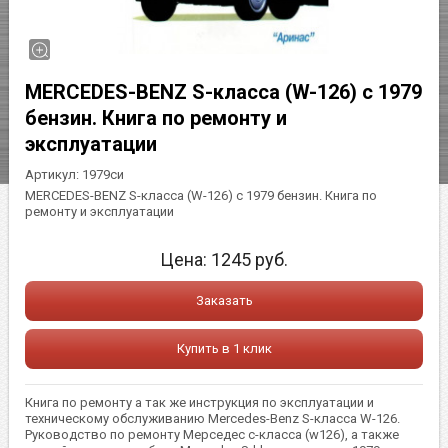
MERCEDES-BENZ S-класса (W-126) с 1979
бензин. Книга по ремонту и
эксплуатации
Артикул:
1979си
MERCEDES-BENZ S-класса (W-126) с 1979 бензин. Книга по
ремонту и эксплуатации
Цена:
1245
руб.
Заказать
Купить в 1 клик
Книга по ремонту а так же инструкция по эксплуатации и
техническому обслуживанию Mercedes-Benz S-класса W-126.
Руководство по ремонту Мерседес с-класса (w126), а также