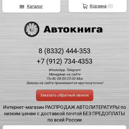
Корзина
(
0
)
Каталог
8 (8332) 444-353
+7 (912) 734-4353
WhatsApp, Telegram
Менеджер на сайте
Пн-Вс 08:00-23:00 Мск
Заказы на сайте принимаются круглосуточно!
Заказать обратный звонок
Интернет-магазин РАСПРОДАЖ АВТОЛИТЕРАТУРЫ по
низким ценам с доставкой почтой БЕЗ ПРЕДОПЛАТЫ
по всей России