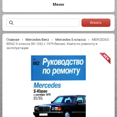
Главная
Mercedes Benz
Mercedes S-класса
MERCEDES-
BENZ S-класса (W-126) с 1979 бензин. Книга по ремонту и
эксплуатации