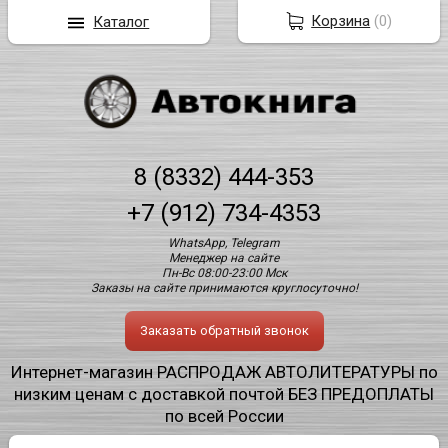
Корзина
(
0
)
Каталог
8 (8332) 444-353
+7 (912) 734-4353
WhatsApp, Telegram
Менеджер на сайте
Пн-Вс 08:00-23:00 Мск
Заказы на сайте принимаются круглосуточно!
Заказать обратный звонок
Интернет-магазин РАСПРОДАЖ АВТОЛИТЕРАТУРЫ по
низким ценам с доставкой почтой БЕЗ ПРЕДОПЛАТЫ
по всей России