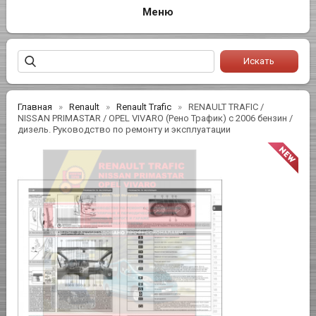
Главная
Renault
Renault Trafic
RENAULT TRAFIC /
NISSAN PRIMASTAR / OPEL VIVARO (Рено Трафик) с 2006 бензин /
дизель. Руководство по ремонту и эксплуатации