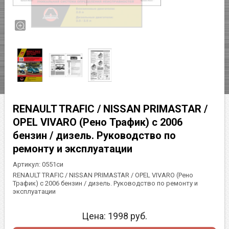
RENAULT TRAFIC / NISSAN PRIMASTAR /
OPEL VIVARO (Рено Трафик) с 2006
бензин / дизель. Руководство по
ремонту и эксплуатации
Артикул:
0551си
RENAULT TRAFIC / NISSAN PRIMASTAR / OPEL VIVARO (Рено
Трафик) с 2006 бензин / дизель. Руководство по ремонту и
эксплуатации
Цена:
1998
руб.