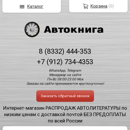
Корзина
(
0
)
Каталог
8 (8332) 444-353
+7 (912) 734-4353
WhatsApp, Telegram
Менеджер на сайте
Пн-Вс 08:00-23:00 Мск
Заказы на сайте принимаются круглосуточно!
Заказать обратный звонок
Интернет-магазин РАСПРОДАЖ АВТОЛИТЕРАТУРЫ по
низким ценам с доставкой почтой БЕЗ ПРЕДОПЛАТЫ
по всей России