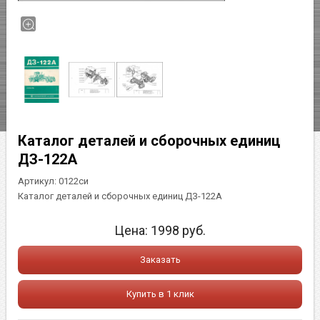
Каталог деталей и сборочных единиц
ДЗ-122А
Артикул:
0122си
Каталог деталей и сборочных единиц ДЗ-122А
Цена:
1998
руб.
Заказать
Купить в 1 клик