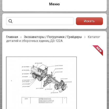
Главная
Экскаваторы / Погрузчики / Грейдеры
Каталог
деталей и сборочных единиц ДЗ-122А