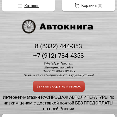
Корзина
(
0
)
Каталог
8 (8332) 444-353
+7 (912) 734-4353
WhatsApp, Telegram
Менеджер на сайте
Пн-Вс 08:00-23:00 Мск
Заказы на сайте принимаются круглосуточно!
Заказать обратный звонок
Интернет-магазин РАСПРОДАЖ АВТОЛИТЕРАТУРЫ по
низким ценам с доставкой почтой БЕЗ ПРЕДОПЛАТЫ
по всей России