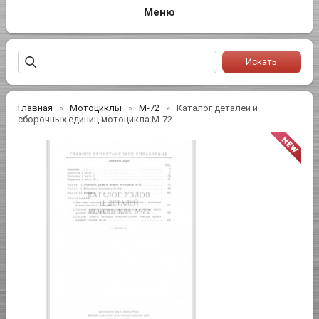
Главная
Мотоциклы
М-72
Каталог деталей и
сборочных единиц мотоцикла М-72