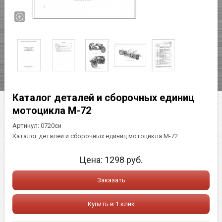
Каталог деталей и сборочных единиц
мотоцикла М-72
Артикул:
0720си
Каталог деталей и сборочных единиц мотоцикла М-72
Цена:
1298
руб.
Заказать
Купить в 1 клик