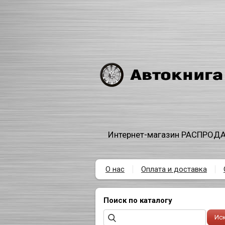
Интернет-магазин РАСПРОДА
О нас
Оплата и доставка
Поиск по каталогу