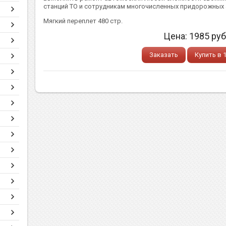
станций ТО и сотрудникам многочисленных придорожных
Мягкий переплет 480 стр.
Цена:
1985
руб
Заказать
Купить в 