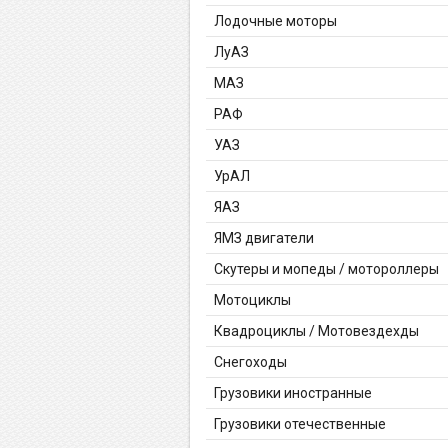
Лодочные моторы
ЛуАЗ
МАЗ
РАФ
УАЗ
УрАЛ
ЯАЗ
ЯМЗ двигатели
Скутеры и мопеды / мотороллеры
Мотоциклы
Квадроциклы / Мотовездехды
Снегоходы
Грузовики иностранные
Грузовики отечественные