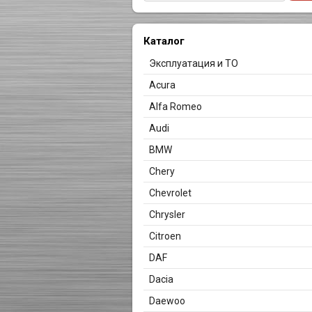
Каталог
Эксплуатация и ТО
Acura
Alfa Romeo
Audi
BMW
Chery
Chevrolet
Chrysler
Citroen
DAF
Dacia
Daewoo