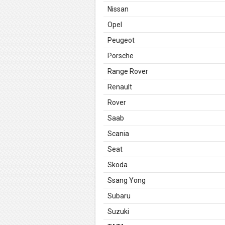
Nissan
Opel
Peugeot
Porsche
Range Rover
Renault
Rover
Saab
Scania
Seat
Skoda
Ssang Yong
Subaru
Suzuki