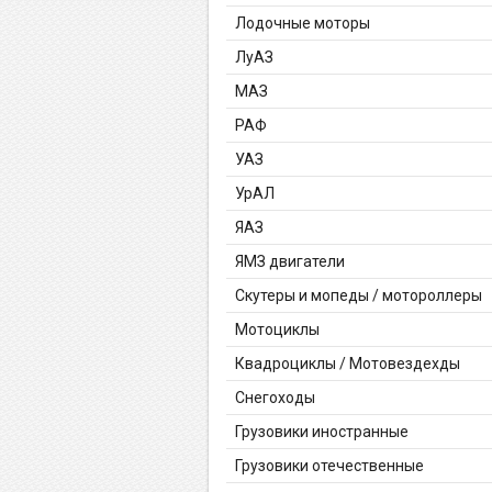
Лодочные моторы
ЛуАЗ
МАЗ
РАФ
УАЗ
УрАЛ
ЯАЗ
ЯМЗ двигатели
Скутеры и мопеды / мотороллеры
Мотоциклы
Квадроциклы / Мотовездехды
Снегоходы
Грузовики иностранные
Грузовики отечественные