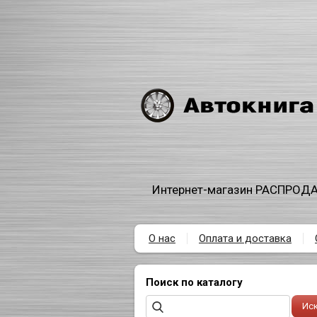
Интернет-магазин РАСПРОДА
О нас
Оплата и доставка
Поиск по каталогу