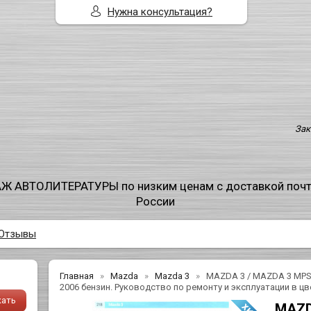
Нужна консультация?
Зак
Ж АВТОЛИТЕРАТУРЫ по низким ценам с доставкой поч
России
Отзывы
Главная
Mazda
Mazda 3
MAZDA 3 / MAZDA 3 MPS (
2006 бензин. Руководство по ремонту и эксплуатации в 
MAZD