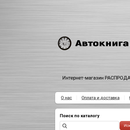
Интернет-магазин РАСПРОДА
О нас
Оплата и доставка
Поиск по каталогу