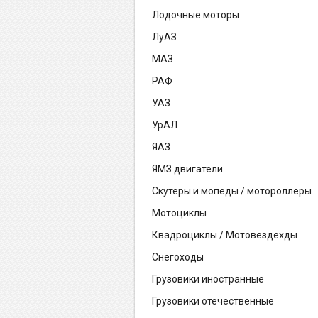
Лодочные моторы
ЛуАЗ
МАЗ
РАФ
УАЗ
УрАЛ
ЯАЗ
ЯМЗ двигатели
Скутеры и мопеды / мотороллеры
Мотоциклы
Квадроциклы / Мотовездехды
Снегоходы
Грузовики иностранные
Грузовики отечественные