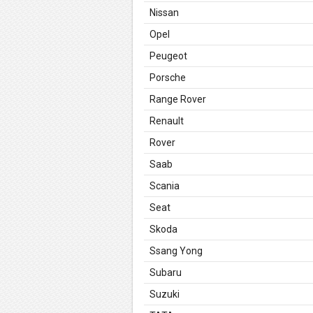
Nissan
Opel
Peugeot
Porsche
Range Rover
Renault
Rover
Saab
Scania
Seat
Skoda
Ssang Yong
Subaru
Suzuki