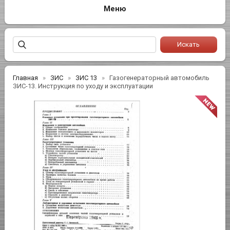
Главная
ЗИС
ЗИС 13
Газогенераторный автомобиль
ЗИС-13. Инструкция по уходу и эксплуатации