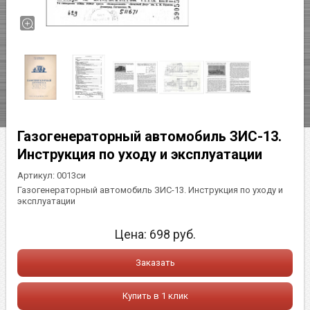
Газогенераторный автомобиль ЗИС-13.
Инструкция по уходу и эксплуатации
Артикул:
0013си
Газогенераторный автомобиль ЗИС-13. Инструкция по уходу и
эксплуатации
Цена:
698
руб.
Заказать
Купить в 1 клик