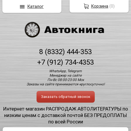
Корзина
(
0
)
Каталог
8 (8332) 444-353
+7 (912) 734-4353
WhatsApp, Telegram
Менеджер на сайте
Пн-Вс 08:00-23:00 Мск
Заказы на сайте принимаются круглосуточно!
Заказать обратный звонок
Интернет-магазин РАСПРОДАЖ АВТОЛИТЕРАТУРЫ по
низким ценам с доставкой почтой БЕЗ ПРЕДОПЛАТЫ
по всей России