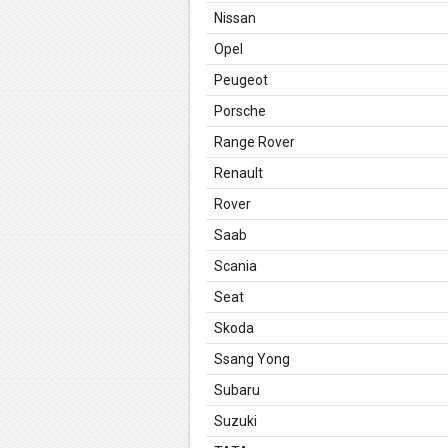
Nissan
Opel
Peugeot
Porsche
Range Rover
Renault
Rover
Saab
Scania
Seat
Skoda
Ssang Yong
Subaru
Suzuki