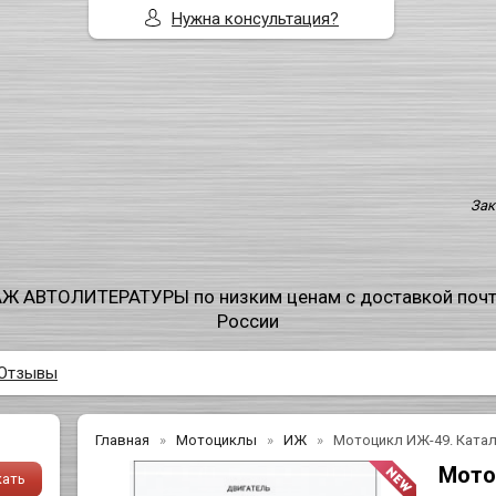
Нужна консультация?
Зак
Ж АВТОЛИТЕРАТУРЫ по низким ценам с доставкой поч
России
Отзывы
Главная
Мотоциклы
ИЖ
Мотоцикл ИЖ-49. Катал
Мото