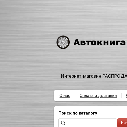
Интернет-магазин РАСПРОДА
О нас
Оплата и доставка
Поиск по каталогу