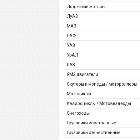
Лодочные моторы
ЛуАЗ
МАЗ
РАФ
УАЗ
УрАЛ
ЯАЗ
ЯМЗ двигатели
Скутеры и мопеды / мотороллеры
Мотоциклы
Квадроциклы / Мотовездехды
Снегоходы
Грузовики иностранные
Грузовики отечественные