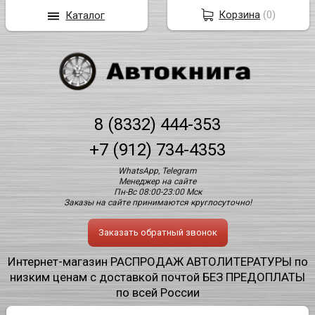
Корзина
(
0
)
Каталог
8 (8332) 444-353
+7 (912) 734-4353
WhatsApp, Telegram
Менеджер на сайте
Пн-Вс 08:00-23:00 Мск
Заказы на сайте принимаются круглосуточно!
Заказать обратный звонок
Интернет-магазин РАСПРОДАЖ АВТОЛИТЕРАТУРЫ по
низким ценам с доставкой почтой БЕЗ ПРЕДОПЛАТЫ
по всей России