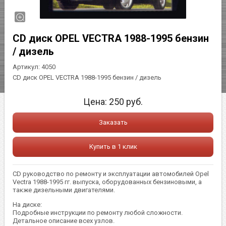
CD диск OPEL VECTRA 1988-1995 бензин
/ дизель
Артикул:
4050
CD диск OPEL VECTRA 1988-1995 бензин / дизель
Цена:
250
руб.
Заказать
Купить в 1 клик
CD руководство по ремонту и эксплуатации автомобилей Opel
Vectra 1988-1995 гг. выпуска, оборудованных бензиновыми, а
также дизельными двигателями.
На диске:
Подробные инструкции по ремонту любой сложности.
Детальное описание всех узлов.