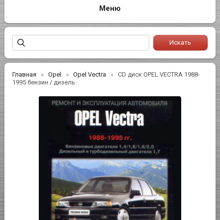
Главная
Opel
Opel Vectra
CD диск OPEL VECTRA 1988-
1995 бензин / дизель