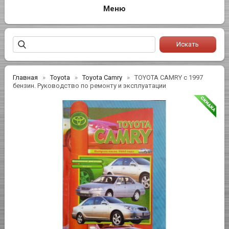
Главная
Toyota
Toyota Camry
TOYOTA CAMRY с 1997
бензин. Руководство по ремонту и эксплуатации