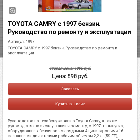
TOYOTA CAMRY с 1997 бензин.
Руководство по ремонту и эксплуатации
Артикул:
1997
TOYOTA CAMRY с 1997 бензин. Руководство по ремонту и
эксплуатации
Старая цена:
1098
руб.
Цена:
898
руб.
Заказать
Купить в 1 клик
Руководство по техобслуживанию Toyota Camry, а также
руководство по эксплуатации и ремонту, с 1997 гг. выпуска,
оборудованных бензиновыми рядными 4-цилиндровыми 16-
клапанными двигателями рабочим объемом 2,2 л. (5S-FE), а