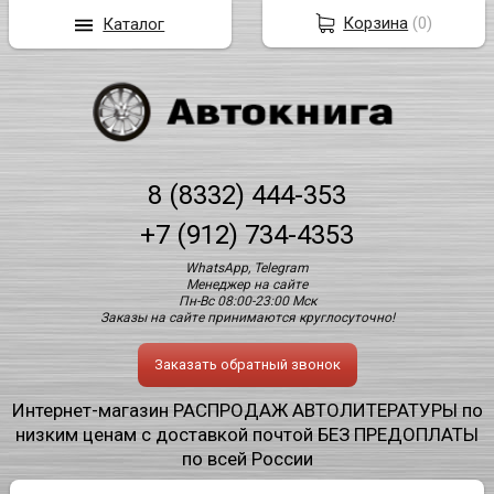
Корзина
(
0
)
Каталог
8 (8332) 444-353
+7 (912) 734-4353
WhatsApp, Telegram
Менеджер на сайте
Пн-Вс 08:00-23:00 Мск
Заказы на сайте принимаются круглосуточно!
Заказать обратный звонок
Интернет-магазин РАСПРОДАЖ АВТОЛИТЕРАТУРЫ по
низким ценам с доставкой почтой БЕЗ ПРЕДОПЛАТЫ
по всей России