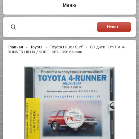
Главная
Toyota
Toyota Hilux / Surf
CD диск TOYOTA 4-
RUNNER HILUX / SURF 1987-1998 бензин