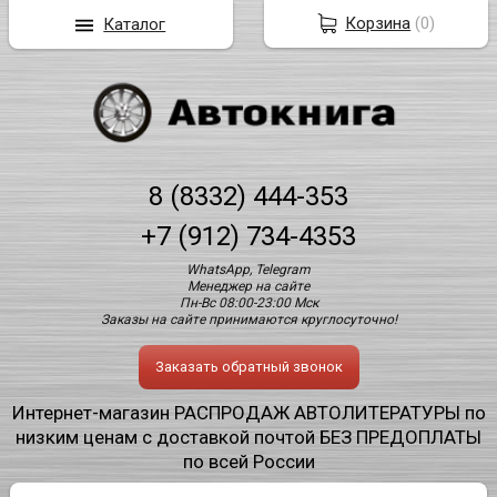
Корзина
(
0
)
Каталог
8 (8332) 444-353
+7 (912) 734-4353
WhatsApp, Telegram
Менеджер на сайте
Пн-Вс 08:00-23:00 Мск
Заказы на сайте принимаются круглосуточно!
Заказать обратный звонок
Интернет-магазин РАСПРОДАЖ АВТОЛИТЕРАТУРЫ по
низким ценам с доставкой почтой БЕЗ ПРЕДОПЛАТЫ
по всей России