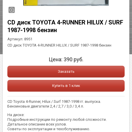
CD диск TOYOTA 4-RUNNER HILUX / SURF
1987-1998 бензин
Артикул:
8951
CD диск TOYOTA 4-RUNNER HILUX / SURF 1987-1998 бензин
Цена:
390
руб.
Заказать
Купить в 1 клик
CD Toyota 4-Runner, Hilux / Surf 1987-1998 гг. выпуска.
Бензиновые двигатели 2,4 / 2,7 / 3,0 / 3,4 л.
На диске:
Подробные инструкции по ремонту любой сложности.
Детальное описание всех узлов.
Советы по эксплуатации и техобслуживанию.