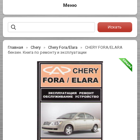
Главная
Chery
Chery Fora/Elara
CHERY FORA/ELARA
бензин. Книга по ремонту и эксплуатации