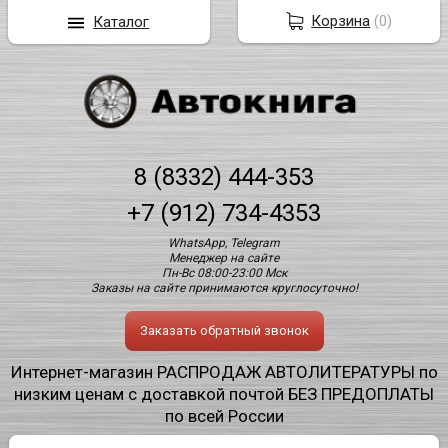
Корзина
(
0
)
Каталог
8 (8332) 444-353
+7 (912) 734-4353
WhatsApp, Telegram
Менеджер на сайте
Пн-Вс 08:00-23:00 Мск
Заказы на сайте принимаются круглосуточно!
Заказать обратный звонок
Интернет-магазин РАСПРОДАЖ АВТОЛИТЕРАТУРЫ по
низким ценам с доставкой почтой БЕЗ ПРЕДОПЛАТЫ
по всей России