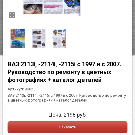
BA3 2113i, -2114i, -2115i с 1997 и с 2007.
Руководство по ремонту в цветных
фотографиях + каталог деталей
Артикул:
9082
BA3 2113i, -2114i, -2115i с 1997 и с 2007. Руководство по ремонту
в цветных фотографиях + каталог деталей
Цена:
2198
руб.
Заказать