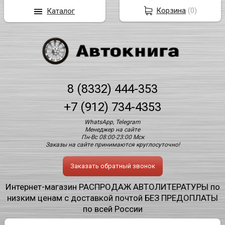
Корзина
(
0
)
Каталог
8 (8332) 444-353
+7 (912) 734-4353
WhatsApp, Telegram
Менеджер на сайте
Пн-Вс 08:00-23:00 Мск
Заказы на сайте принимаются круглосуточно!
Заказать обратный звонок
Интернет-магазин РАСПРОДАЖ АВТОЛИТЕРАТУРЫ по
низким ценам с доставкой почтой БЕЗ ПРЕДОПЛАТЫ
по всей России