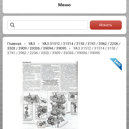
Главная
УАЗ
УАЗ 31512 / 31514 / 3153 / 3741 / 3962 / 2206 /
3303 / 3909 / 33036 / 39094 / 39095
УАЗ 31512 / 31514 / 3153 /
3741 / 3962 / 2206 / 3303 / 3909 / 33036 / 39094 / 39095