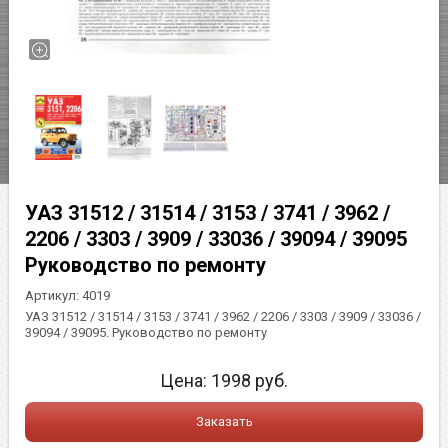
УАЗ 31512 / 31514 / 3153 / 3741 / 3962 /
2206 / 3303 / 3909 / 33036 / 39094 / 39095
Руководство по ремонту
Артикул:
4019
УАЗ 31512 / 31514 / 3153 / 3741 / 3962 / 2206 / 3303 / 3909 / 33036 /
39094 / 39095. Руководство по ремонту
Цена:
1998
руб.
Заказать