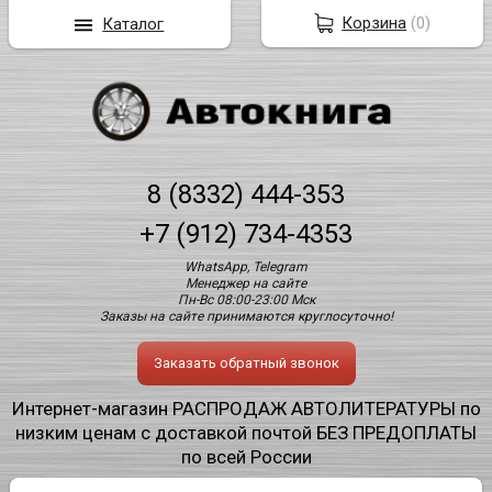
Корзина
(
0
)
Каталог
8 (8332) 444-353
+7 (912) 734-4353
WhatsApp, Telegram
Менеджер на сайте
Пн-Вс 08:00-23:00 Мск
Заказы на сайте принимаются круглосуточно!
Заказать обратный звонок
Интернет-магазин РАСПРОДАЖ АВТОЛИТЕРАТУРЫ по
низким ценам с доставкой почтой БЕЗ ПРЕДОПЛАТЫ
по всей России