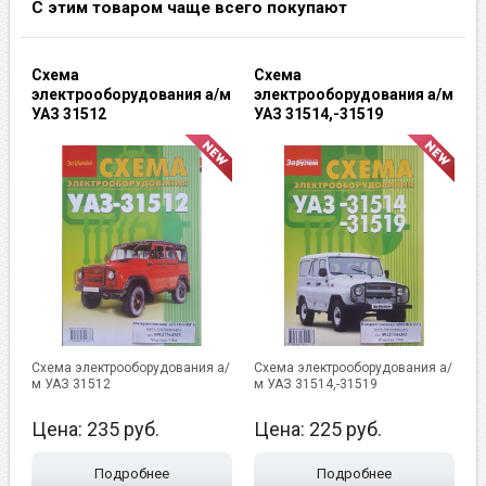
С этим товаром чаще всего покупают
Схема
Схема
электрооборудования а/м
электрооборудования а/м
УАЗ 31512
УАЗ 31514,-31519
Схема электрооборудования а/
Схема электрооборудования а/
м УАЗ 31512
м УАЗ 31514,-31519
Цена:
235
руб.
Цена:
225
руб.
Подробнее
Подробнее