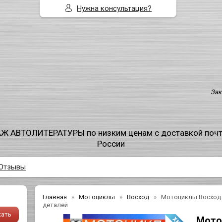
Нужна консультация?
Зак
Ж АВТОЛИТЕРАТУРЫ по низким ценам с доставкой поч
России
Отзывы
Главная
Мотоциклы
Восход
Мотоциклы Восход.
деталей
Мото