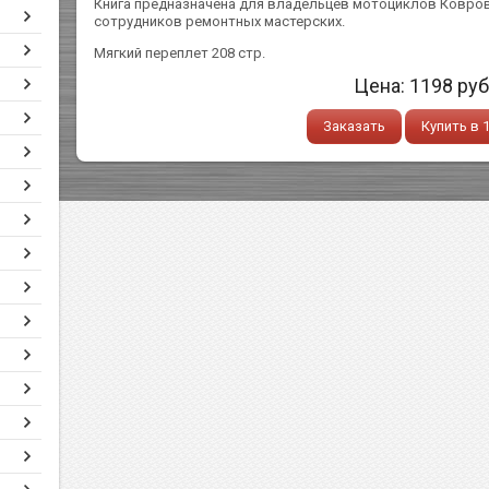
Книга предназначена для владельцев мотоциклов Коврове
сотрудников ремонтных мастерских.
Мягкий переплет 208 стр.
Цена:
1198
руб
Заказать
Купить в 