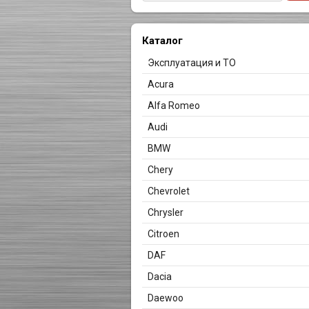
Каталог
Эксплуатация и ТО
Acura
Alfa Romeo
Audi
BMW
Chery
Chevrolet
Chrysler
Citroen
DAF
Dacia
Daewoo