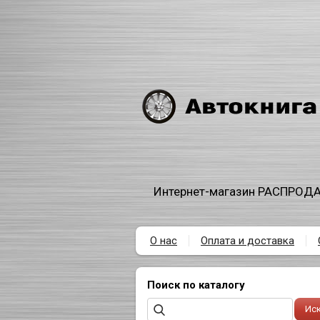
Интернет-магазин РАСПРОДА
О нас
Оплата и доставка
Поиск по каталогу