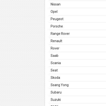
Nissan
Opel
Peugeot
Porsche
Range Rover
Renault
Rover
Saab
Scania
Seat
Skoda
Ssang Yong
Subaru
Suzuki